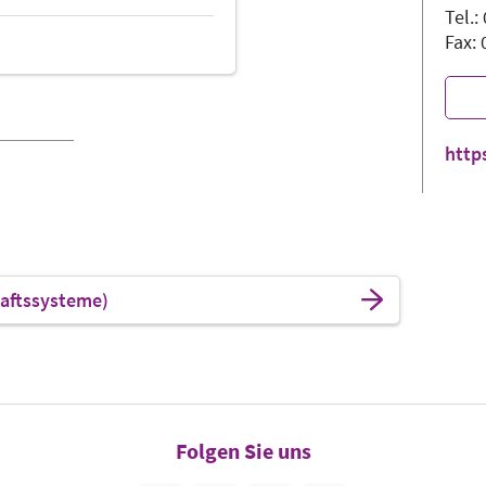
Tel.
Fax:
http
aftssysteme)
Folgen Sie uns