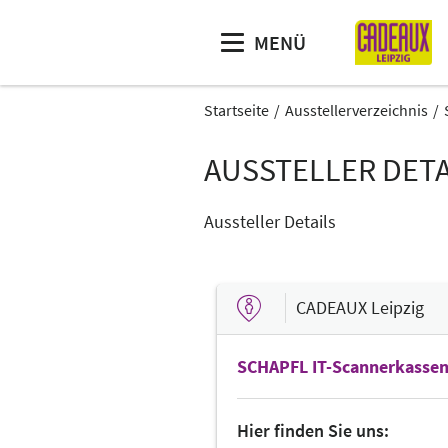
MENÜ
Startseite
Ausstellerverzeichnis
AUSSTELLER DETA
Aussteller Details
CADEAUX Leipzig
SCHAPFL IT-Scannerkasse
Hier finden Sie uns: