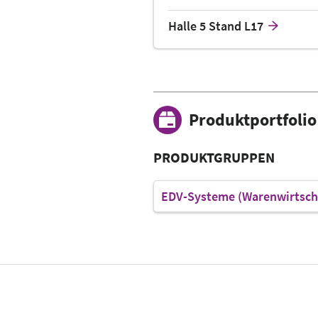
Halle 5 Stand L17
Produktportfolio
PRODUKTGRUPPEN
EDV-Systeme (Warenwirtsch